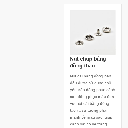
Nút chụp bằng
đồng thau
Nút cài bằng đồng ban
đầu được sử dụng chủ
yếu trên đồng phục cảnh
sát, đồng phục màu đen
với nút cài bằng đồng
tạo ra sự tương phản
mạnh về màu sắc, giúp
cảnh sát có vẻ trang