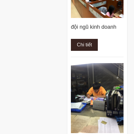
đội ngũ kinh doanh
Chi tiết