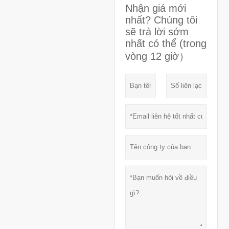
Nhận giá mới
nhất? Chúng tôi
sẽ trả lời sớm
nhất có thể (trong
vòng 12 giờ）